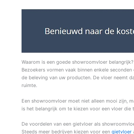
Waarom is een goede showroomvloer belangrijk?
Bezoekers vormen vaak binnen enkele seconden ee
de beleving van uw producten. De vloer neemt daa
ruimte.
Een showroomvloer moet niet alleen mooi zijn, 
is het belangrijk om te kiezen voor een vloer die 
De voordelen van een gietvloer als showroomvlo
Steeds meer bedrijven kiezen voor een
gietvloer