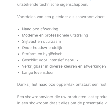
uitstekende technische eigenschappen.
Voordelen van een gietvloer als showroomvloer:
Naadloze afwerking
Moderne en professionele uitstraling
Slijtvast en duurzaam
Onderhoudsvriendelijk
Stofarm en hygiënisch
Geschikt voor intensief gebruik
Verkrijgbaar in diverse kleuren en afwerkingen
Lange levensduur
Dankzij het naadloze oppervlak ontstaat een rus
Een showroomvloer die uw producten laat sprek
In een showroom draait alles om de presentatie 