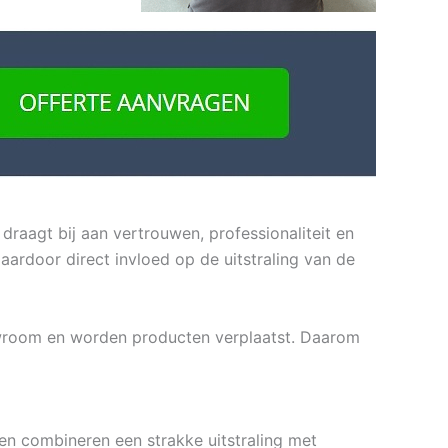
aagt bij aan vertrouwen, professionaliteit en
aardoor direct invloed op de uitstraling van de
owroom en worden producten verplaatst. Daarom
n combineren een strakke uitstraling met