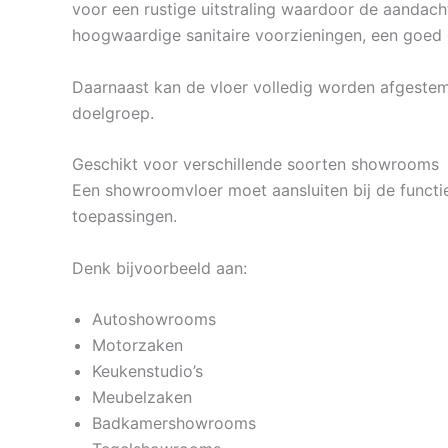
voor een rustige uitstraling waardoor de aandac
hoogwaardige sanitaire voorzieningen, een goed g
Daarnaast kan de vloer volledig worden afgestemd
doelgroep.
Geschikt voor verschillende soorten showrooms
Een showroomvloer moet aansluiten bij de functi
toepassingen.
Denk bijvoorbeeld aan:
Autoshowrooms
Motorzaken
Keukenstudio’s
Meubelzaken
Badkamershowrooms