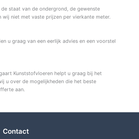
, de staat van de ondergrond, de gewenste
wij niet met vaste prijzen per vierkante meter.
en u graag van een eerlijk advies en een voorstel
art Kunststofvloeren helpt u graag bij het
wij u over de mogelijkheden die het beste
fferte aan.
Contact