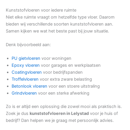
Kunststofvloeren voor iedere ruimte
Niet elke ruimte vraagt om hetzelfde type vloer. Daarom
bieden wij verschillende soorten kunststofvloeren aan.
Samen kijken we wat het beste past bij jouw situatie.
Denk bijvoorbeeld aan:
PU gietvloeren
voor woningen
Epoxy vloeren
voor garages en werkplaatsen
Coatingvloeren
voor bedrijfspanden
Troffelvloeren
voor extra zware belasting
Betonlook vloeren
voor een stoere uitstraling
Grindvloeren
voor een sterke afwerking
Zo is er altijd een oplossing die zowel mooi als praktisch is.
Zoek je dus
kunststofvloeren in Lelystad
voor je huis of
bedrijf? Dan helpen we je graag met persoonlijk advies.