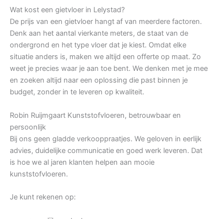
Wat kost een gietvloer in Lelystad?
De prijs van een gietvloer hangt af van meerdere factoren.
Denk aan het aantal vierkante meters, de staat van de
ondergrond en het type vloer dat je kiest. Omdat elke
situatie anders is, maken we altijd een offerte op maat. Zo
weet je precies waar je aan toe bent. We denken met je mee
en zoeken altijd naar een oplossing die past binnen je
budget, zonder in te leveren op kwaliteit.
Robin Ruijmgaart Kunststofvloeren, betrouwbaar en
persoonlijk
Bij ons geen gladde verkooppraatjes. We geloven in eerlijk
advies, duidelijke communicatie en goed werk leveren. Dat
is hoe we al jaren klanten helpen aan mooie
kunststofvloeren.
Je kunt rekenen op: