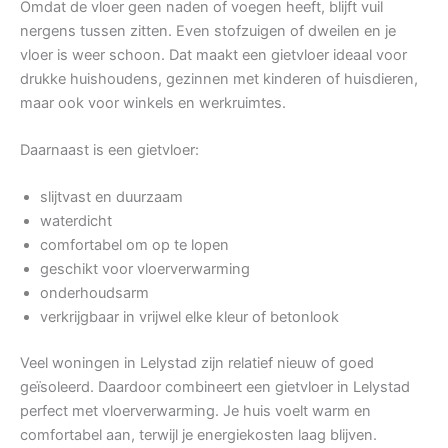
Omdat de vloer geen naden of voegen heeft, blijft vuil
nergens tussen zitten. Even stofzuigen of dweilen en je
vloer is weer schoon. Dat maakt een gietvloer ideaal voor
drukke huishoudens, gezinnen met kinderen of huisdieren,
maar ook voor winkels en werkruimtes.
Daarnaast is een gietvloer:
slijtvast en duurzaam
waterdicht
comfortabel om op te lopen
geschikt voor vloerverwarming
onderhoudsarm
verkrijgbaar in vrijwel elke kleur of betonlook
Veel woningen in Lelystad zijn relatief nieuw of goed
geïsoleerd. Daardoor combineert een gietvloer in Lelystad
perfect met vloerverwarming. Je huis voelt warm en
comfortabel aan, terwijl je energiekosten laag blijven.