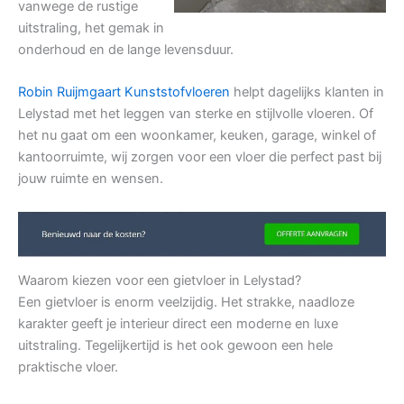
vanwege de rustige
uitstraling, het gemak in
onderhoud en de lange levensduur.
Robin Ruijmgaart Kunststofvloeren
helpt dagelijks klanten in
Lelystad met het leggen van sterke en stijlvolle vloeren. Of
het nu gaat om een woonkamer, keuken, garage, winkel of
kantoorruimte, wij zorgen voor een vloer die perfect past bij
jouw ruimte en wensen.
Waarom kiezen voor een gietvloer in Lelystad?
Een gietvloer is enorm veelzijdig. Het strakke, naadloze
karakter geeft je interieur direct een moderne en luxe
uitstraling. Tegelijkertijd is het ook gewoon een hele
praktische vloer.