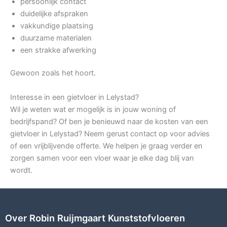
persoonlijk contact
duidelijke afspraken
vakkundige plaatsing
duurzame materialen
een strakke afwerking
Gewoon zoals het hoort.
Interesse in een gietvloer in Lelystad?
Wil je weten wat er mogelijk is in jouw woning of
bedrijfspand? Of ben je benieuwd naar de kosten van een
gietvloer in Lelystad? Neem gerust contact op voor advies
of een vrijblijvende offerte. We helpen je graag verder en
zorgen samen voor een vloer waar je elke dag blij van
wordt.
Over Robin Ruijmgaart Kunststofvloeren