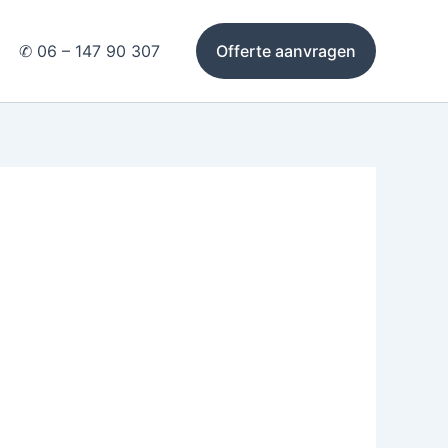
✆ 06 – 147 90 307
Offerte aanvragen