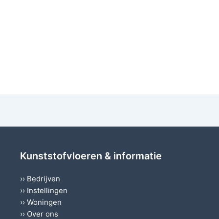
Kunststofvloeren & informatie
››
Bedrijven
››
Instellingen
››
Woningen
››
Over ons