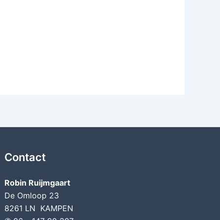
Contact
Robin Ruijmgaart
De Omloop 23
8261 LN KAMPEN