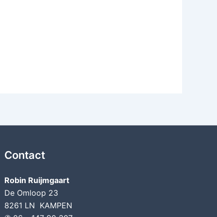
Contact
Robin Ruijmgaart
De Omloop 23
8261 LN KAMPEN