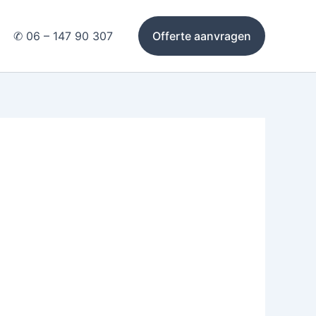
✆ 06 – 147 90 307
Offerte aanvragen