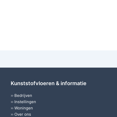
Kunststofvloeren & informatie
››
Bedrijven
››
Instellingen
››
Woningen
››
Over ons